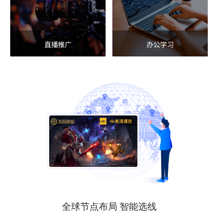
直播推广
办公学习
全球节点布局 智能选线