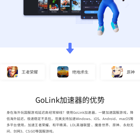
王者荣耀
绝地求生
原神
GoLink加速器的优势
身在海外玩国服游戏延迟高经常掉线？使用GoLink加速器，一键加速国服游戏，降
低海外延迟，极速稳定不丢包，完美支持加速Windows、iOS、Android、macOS等
多平台使用，加速王者荣耀、和平精英、LOL英雄联盟 、魔兽世界、原神、永劫无
间、剑网3、CS:GO等国服游戏。