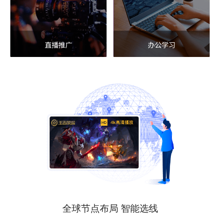
直播推广
办公学习
全球节点布局 智能选线