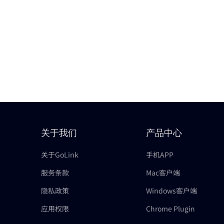
关于我们
产品中心
关于GoLink
手机APP
服务条款
Mac客户端
隐私政策
Windows客户端
应用权限
Chrome Plugin