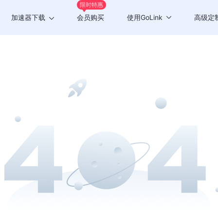
限时特惠
加速器下载
会员购买
使用GoLink
高级定
Windows版
游戏加速
Mac版
应用加速
Android版
iOS版
TV版
Chrome插件