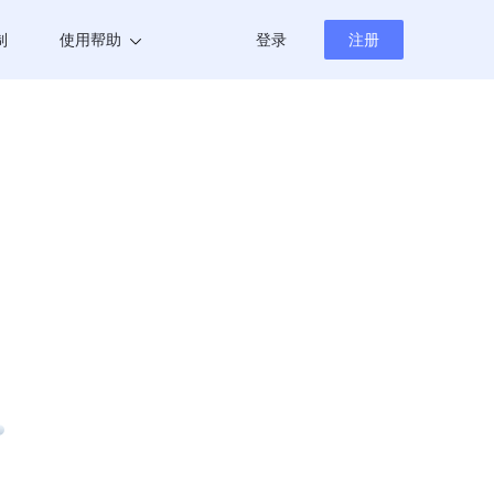
制
使用帮助
登录
注册
帮助中心
新闻资讯