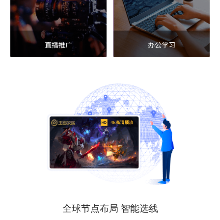
直播推广
办公学习
全球节点布局 智能选线