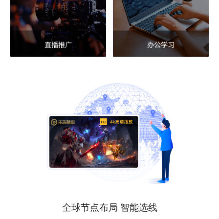
直播推广
办公学习
全球节点布局 智能选线