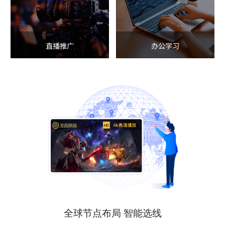
直播推广
办公学习
全球节点布局 智能选线