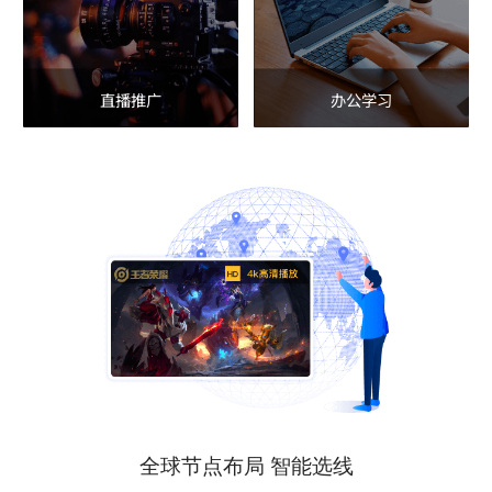
直播推广
办公学习
全球节点布局 智能选线