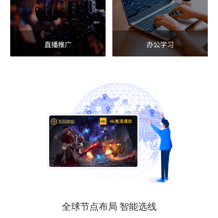
直播推广
办公学习
全球节点布局 智能选线