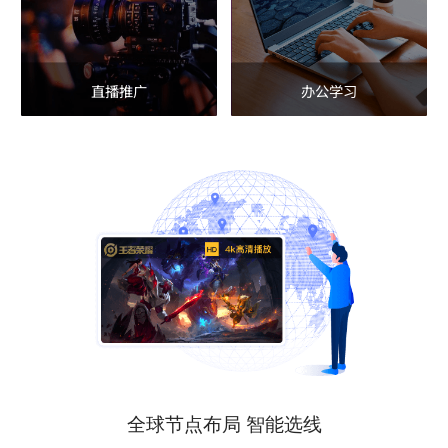
直播推广
办公学习
全球节点布局 智能选线