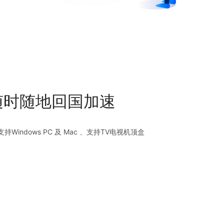
随时随地回国加速
、支持Windows PC 及 Mac 、支持TV电视机顶盒