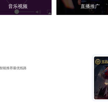
音乐视频
直播推广
智能推荐最优线路