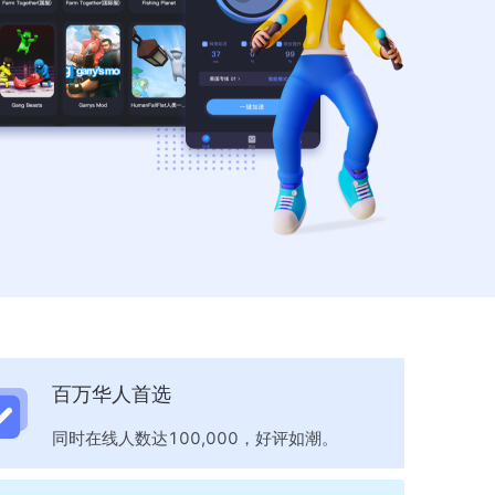
百万华人首选
同时在线人数达100,000，好评如潮。