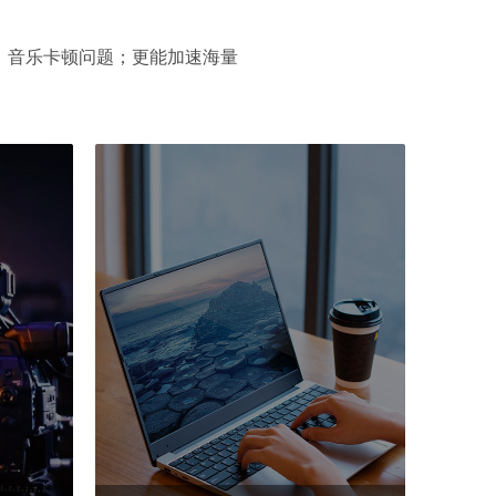
频、音乐卡顿问题；更能加速海量