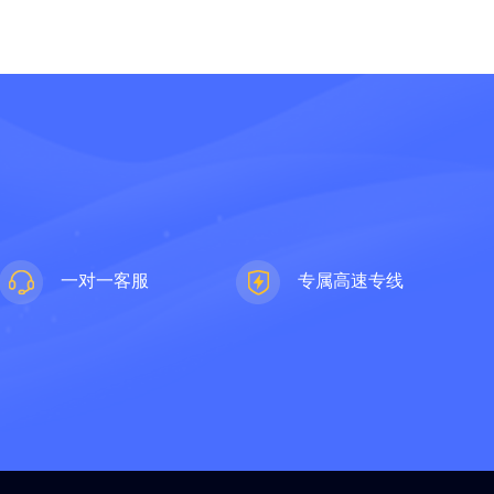
一对一客服
专属高速专线