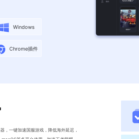
Windows
Chrome插件
势
加速器，一键加速国服游戏，降低海外延迟，