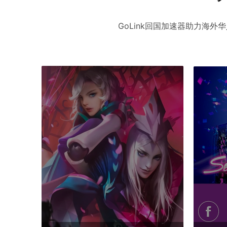
GoLink回国加速器助力海