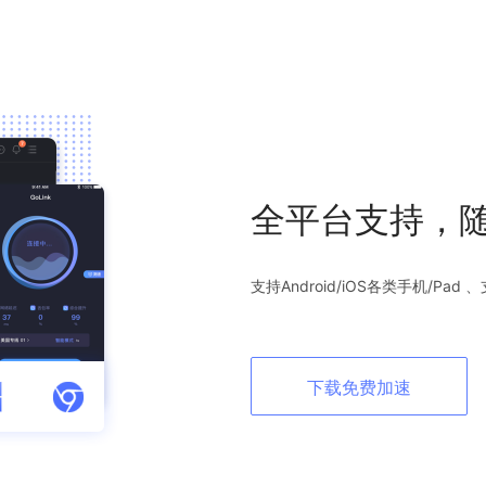
全平台支持，
支持Android/iOS各类手机/Pad 
下载免费加速