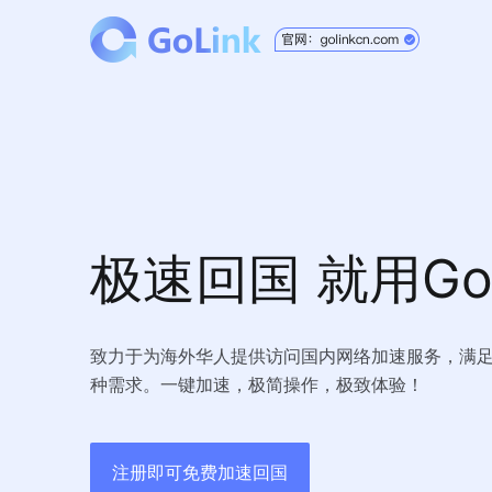
极速回国 就用GoL
致力于为海外华人提供访问国内网络加速服务，满
种需求。一键加速，极简操作，极致体验！
注册即可免费加速回国