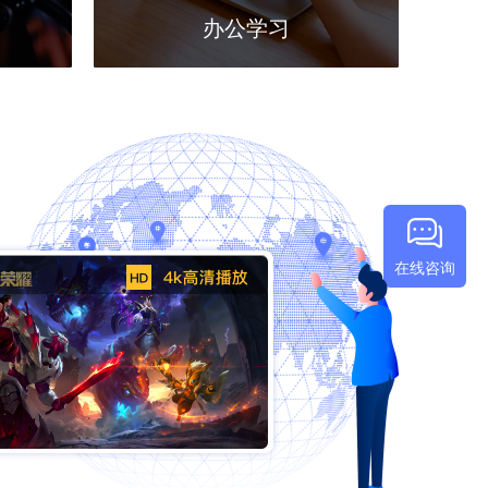
办公学习
在线咨询