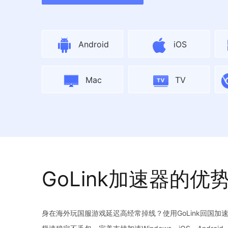
Android
iOS
Mac
TV
GoLink加速器的优
身在海外玩国服游戏延迟高经常掉线？使用GoLink回国