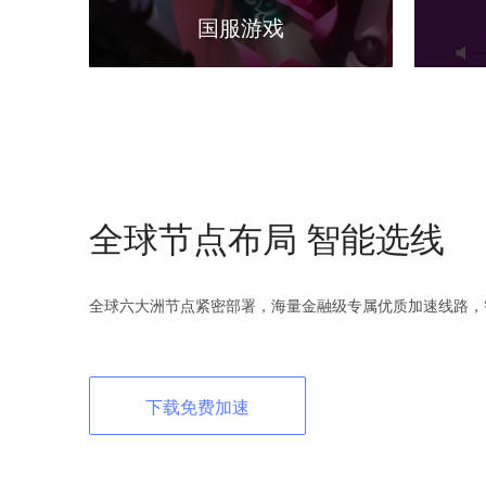
国服游戏
全球节点布局 智能选线
全球六大洲节点紧密部署，海量金融级专属优质加速线路，
下载免费加速