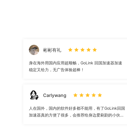
彬彬有礼
身在海外用国内应用超顺畅，GoLink 回国加速器加速
稳定又给力，无广告体验超棒！
Carlywang
人在国外，国内的软件好多都不能用，有了GoLink回国
加速器真的方便了很多，会推荐给身边爱刷剧的小伙
伴！