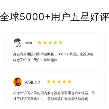
全球5000+用户五星好
Mia
身在海外用国内应用超顺畅，GoLink 回国加速器加速
稳定又给力，无广告体验超棒！
心如止水
在海外访问公司的国内服务器必须要用这款加速器。另
外平时访问富途牛牛、雪球等软件都非常快速稳定