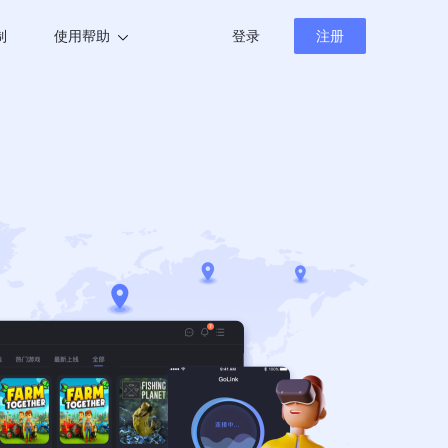
制
使用帮助
登录
注册
帮助中心
新闻资讯