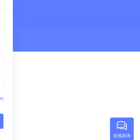
码
在线咨询