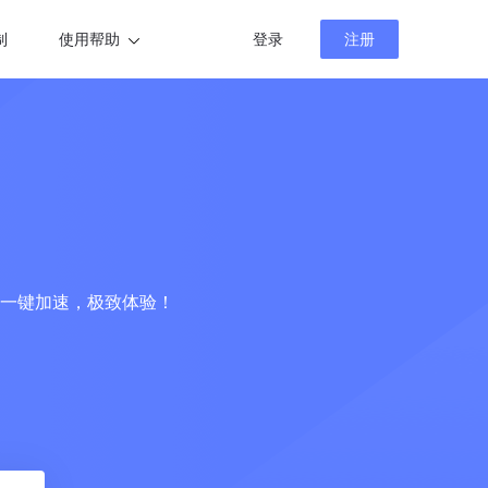
制
使用帮助
登录
注册
帮助中心
新闻资讯
一键加速，极致体验！