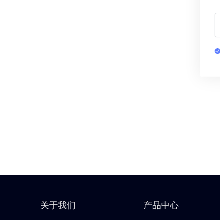
关于我们
产品中心