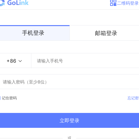
二维码登录
手机登录
邮箱登录
+86
记住密码
忘记密
立即登录
或