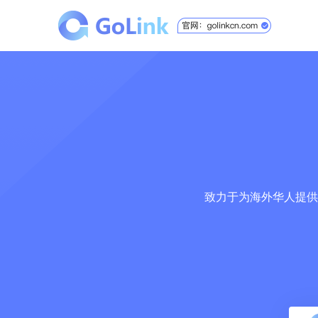
致力于为海外华人提供