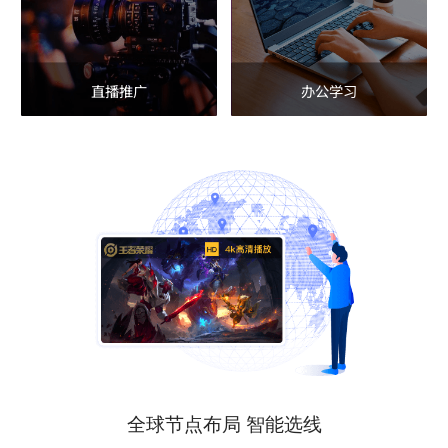
直播推广
办公学习
全球节点布局 智能选线