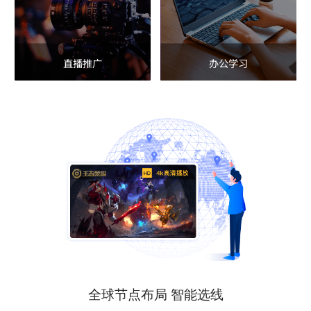
直播推广
办公学习
全球节点布局 智能选线