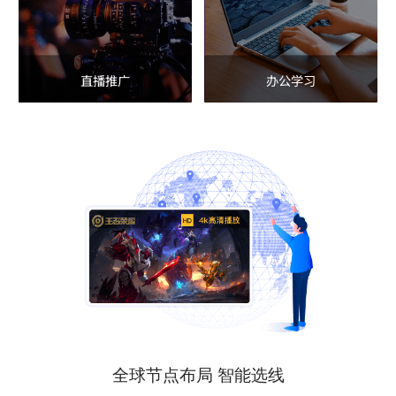
直播推广
办公学习
全球节点布局 智能选线