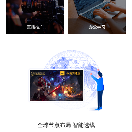
直播推广
办公学习
全球节点布局 智能选线