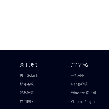
关于我们
产品中心
关于GoLink
手机APP
服务条款
Mac客户端
隐私政策
Windows客户端
应用权限
Chrome Plugin