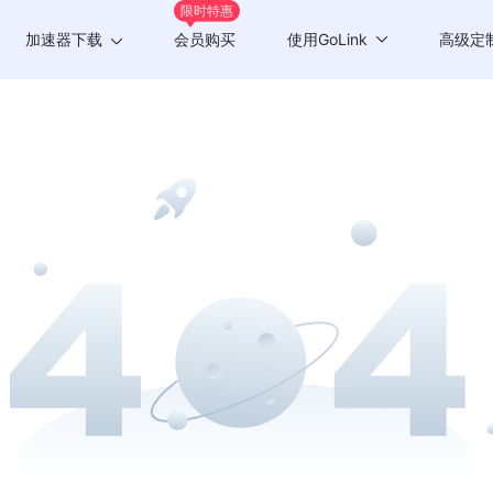
限时特惠
加速器下载
会员购买
使用GoLink
高级定
Windows版
游戏加速
Mac版
应用加速
Android版
iOS版
TV版
Chrome插件