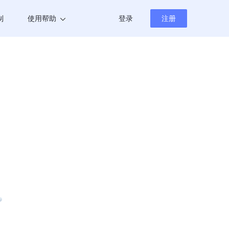
制
使用帮助
登录
注册
帮助中心
新闻资讯