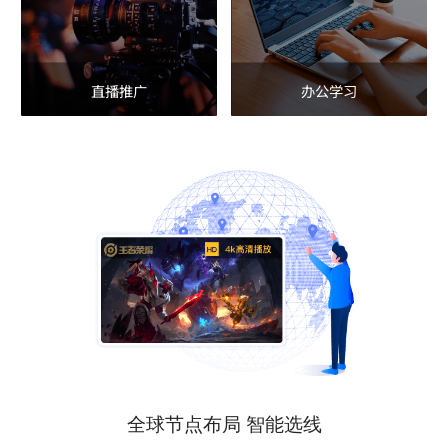
直播推广
办公学习
全球节点布局 智能选线