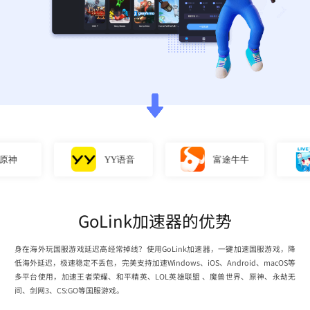
YY语音
富途牛牛
直播
GoLink加速器的优势
身在海外玩国服游戏延迟高经常掉线？使用GoLink加速器，一键加速国服游戏，降
低海外延迟，极速稳定不丢包，完美支持加速Windows、iOS、Android、macOS等
多平台使用，加速王者荣耀、和平精英、LOL英雄联盟 、魔兽世界、原神、永劫无
间、剑网3、CS:GO等国服游戏。