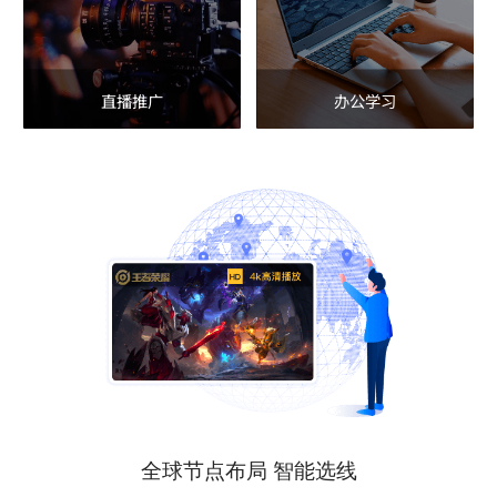
直播推广
办公学习
全球节点布局 智能选线