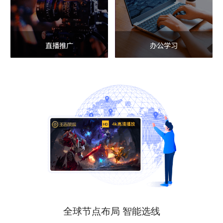
直播推广
办公学习
全球节点布局 智能选线