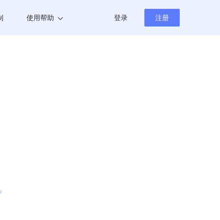
制
使用帮助
登录
注册
帮助中心
新闻资讯