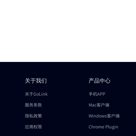
关于我们
产品中心
关于GoLink
手机APP
服务条款
Mac客户端
隐私政策
Windows客户端
应用权限
Chrome Plugin