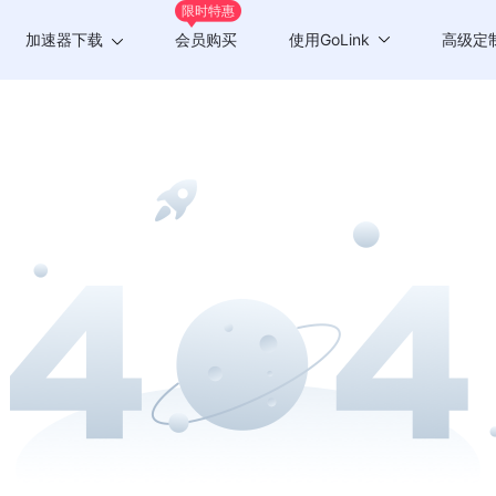
限时特惠
加速器下载
会员购买
使用GoLink
高级定
Windows版
游戏加速
Mac版
应用加速
Android版
iOS版
TV版
Chrome插件