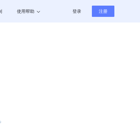
制
使用帮助
登录
注册
帮助中心
新闻资讯