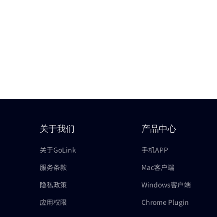
关于我们
产品中心
关于GoLink
手机APP
服务条款
Mac客户端
隐私政策
Windows客户端
应用权限
Chrome Plugin