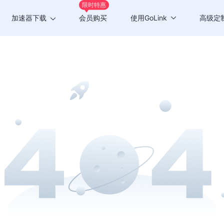
限时特惠
加速器下载
会员购买
使用GoLink
高级定
Windows版
游戏加速
Mac版
应用加速
Android版
iOS版
TV版
Chrome插件