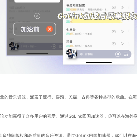
量的音乐资源，涵盖了流行、摇滚、民谣、古典等各种类型的歌曲。在海外，
论功能赢得了众多用户的喜爱。通过GoLink回国加速器，你可以在海外
众多独家版权和高质量的音乐资源。通过GoLink回国加速器，你可以在