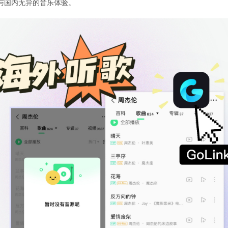
与国内无异的音乐体验。