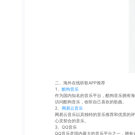
二、海外在线听歌APP推荐
1、
酷狗音乐
作为国内知名的音乐平台，酷狗音乐拥有海
访问酷狗音乐，收听自己喜欢的歌曲。
2、
网易云音乐
网易云音乐以其独特的音乐推荐和优质的评
心灵契合的音乐。
3、QQ音乐
QQ音乐是国内最大的音乐平台之一，拥有