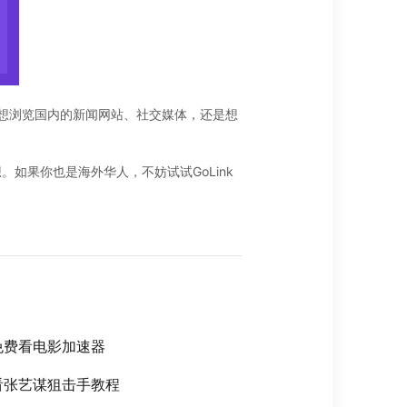
是想浏览国内的新闻网站、社交媒体，还是想
。如果你也是海外华人，不妨试试GoLink
免费看电影加速器
看张艺谋狙击手教程