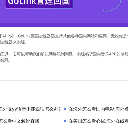
APP外，GoLink回国加速器还支持其他各种国内网站和应用。无论你
国加速器来实现。
用的工具，它可以帮助我们解决网络限制问题，实现畅听国内音乐APP的梦想
实用。
海外版yy语音不能说话怎么办?
在海外怎么看国内电影,海外
怎么看中文解说直播
在美国怎么看心居,海外在线