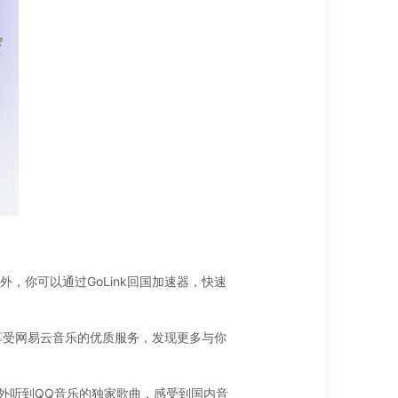
你可以通过GoLink回国加速器，快速
享受网易云音乐的优质服务，发现更多与你
海外听到QQ音乐的独家歌曲，感受到国内音