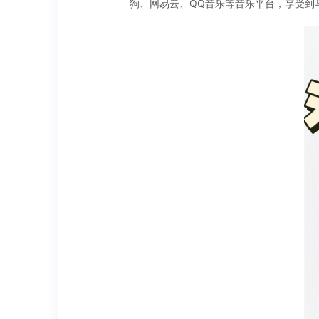
狗、网易云、QQ音乐等音乐平台，享受到