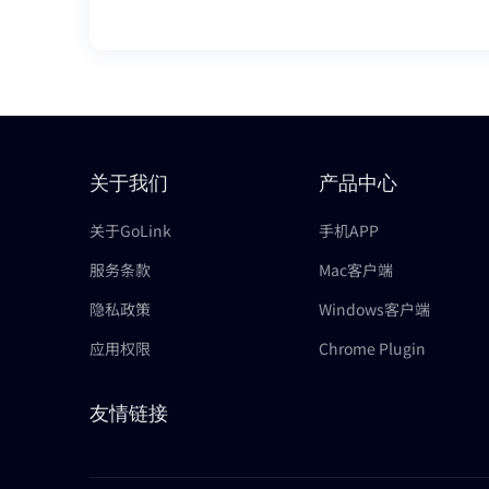
关于我们
产品中心
关于GoLink
手机APP
服务条款
Mac客户端
隐私政策
Windows客户端
应用权限
Chrome Plugin
友情链接