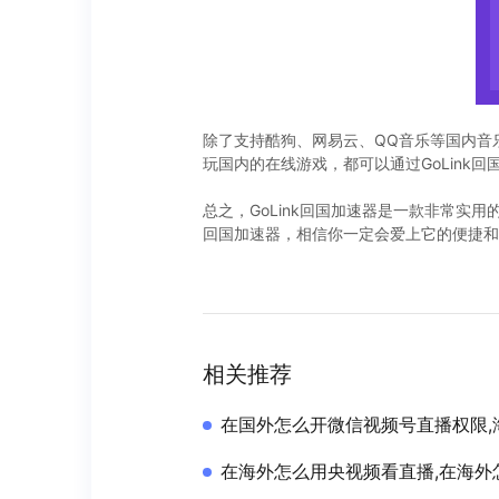
除了支持酷狗、网易云、QQ音乐等国内音乐
玩国内的在线游戏，都可以通过GoLink回
总之，GoLink回国加速器是一款非常实
回国加速器，相信你一定会爱上它的便捷和
相关推荐
在国外怎么开微信视频号直播权限,
在海外怎么用央视频看直播,在海外