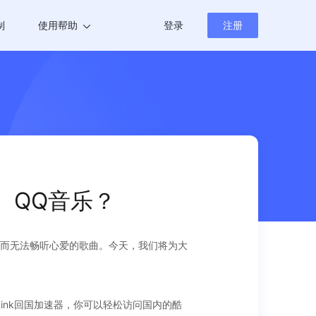
制
使用帮助
登录
注册
帮助中心
新闻资讯
、QQ音乐？
而无法畅听心爱的歌曲。今天，我们将为大
ink回国加速器，你可以轻松访问国内的酷