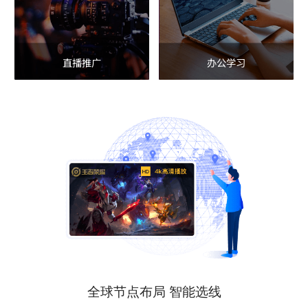
直播推广
办公学习
全球节点布局 智能选线