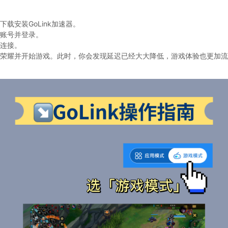
载安装GoLink加速器。
账号并登录。
连接。
荣耀并开始游戏。此时，你会发现延迟已经大大降低，游戏体验也更加流