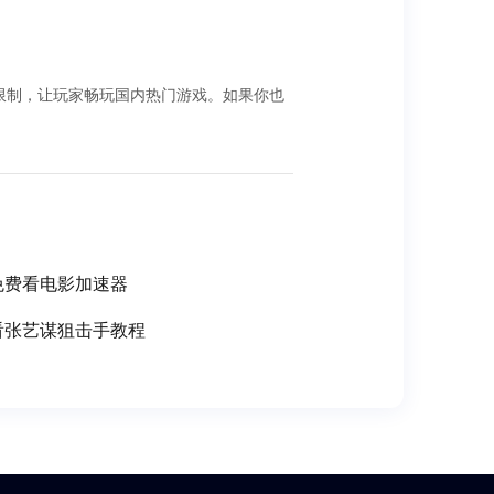
区限制，让玩家畅玩国内热门游戏。如果你也
免费看电影加速器
看张艺谋狙击手教程