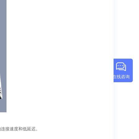
在线咨询
的连接速度和低延迟。