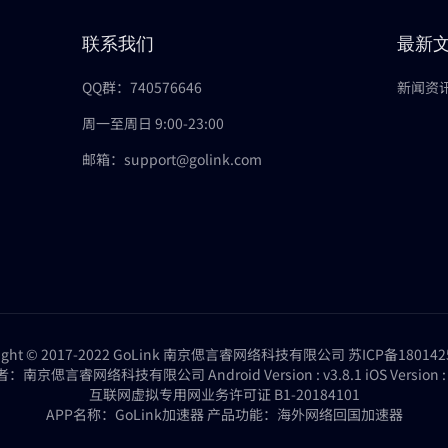
联系我们
最新
QQ群：740576646
新闻资
周一至周日 9:00-23:00
邮箱：support@golink.com
right © 2017-2022 GoLink 南京偲言睿网络科技有限公司
苏ICP备180142
：南京偲言睿网络科技有限公司 Android Version : v3.8.1 iOS Version : 4
互联网虚拟专用网业务许可证 B1-20184101
APP名称：GoLink加速器 产品功能：海外网络回国加速器