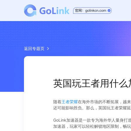
返回专题页
英国玩王者用什么
随着
王者荣耀
在海外市场的不断拓展，越来
还可能影响胜负。那么，英国玩王者荣耀延迟
GoLink加速器是一款专为海外华人量身
加速器，玩家可以轻松解锁地区限制，畅玩