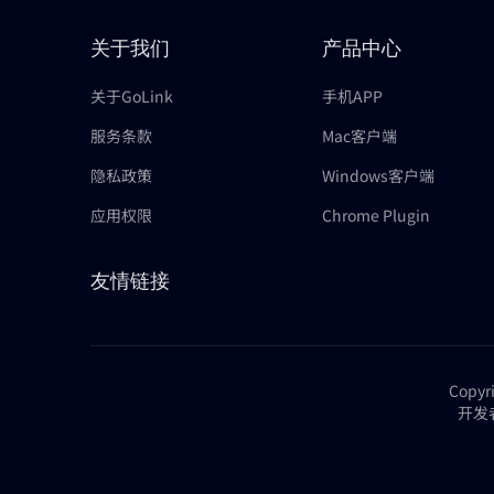
关于我们
产品中心
关于GoLink
手机APP
服务条款
Mac客户端
隐私政策
Windows客户端
应用权限
Chrome Plugin
友情链接
Copy
开发者