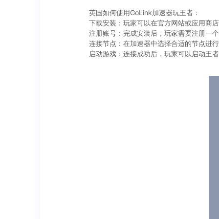
英国
如何使用GoLink加速器玩王者：
下载安装：玩家可以在官方网站或应用商店下
注册账号：完成安装后，玩家需要注册一个
连接节点：在加速器中选择合适的节点进行
启动游戏：连接成功后，玩家可以启动王者