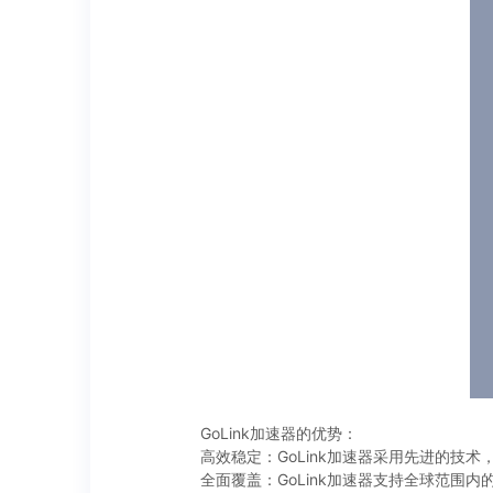
GoLink加速器的优势：
高效稳定：GoLink加速器采用先进的
全面覆盖：GoLink加速器支持全球范围