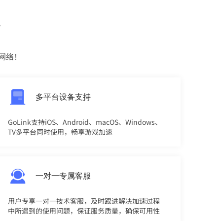
势
网络！
多平台设备支持
GoLink支持iOS、Android、macOS、Windows、
TV多平台同时使用，畅享游戏加速
一对一专属客服
用户专享一对一技术客服，及时跟进解决加速过程
中所遇到的使用问题，保证服务质量，确保可用性