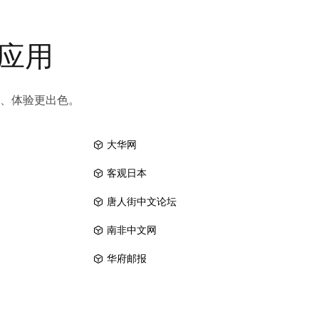
和应用
、体验更出色。
大华网
客观日本
唐人街中文论坛
南非中文网
华府邮报