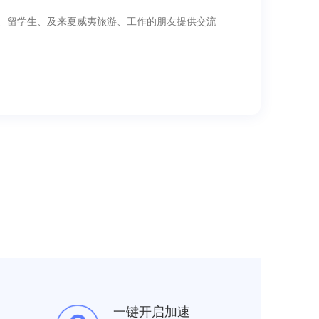
、留学生、及来夏威夷旅游、工作的朋友提供交流
一键开启加速