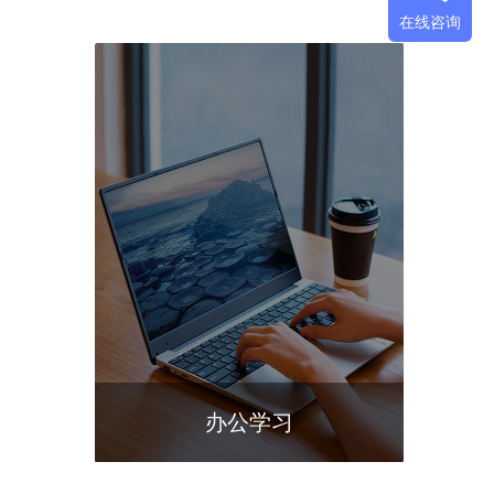
在线咨询
办公学习