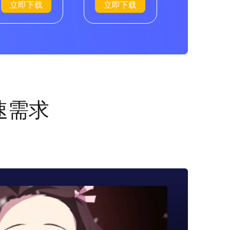
立即下载
立即下载
速需求