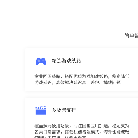
简单
精选游戏线路
专业回国线路，搭配优质游戏加速线路，稳定降低
游戏延迟，高效解决延迟高、丢包、掉线问题
多场景支持
覆盖多元使用场景，专注回国应用加速，稳定支持
各类日常需求，搭载独创增强模式，海外也能流畅
使用国内应用，体验更稳定。