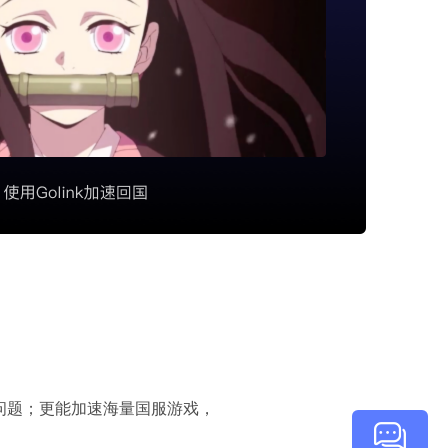
顿问题；更能加速海量国服游戏，