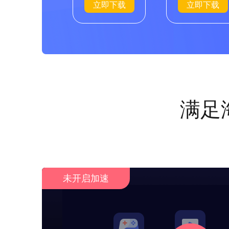
立即下载
立即下载
满足
未开启加速