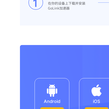
在你的设备上下载并安装
GoLink加速器
Android
iOS