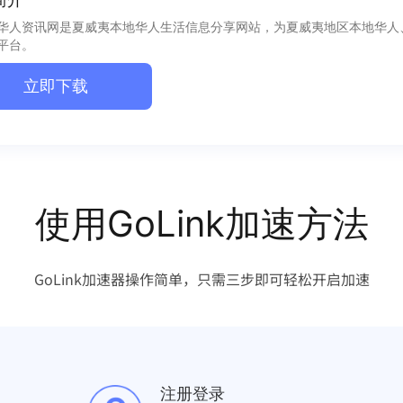
华人资讯网是夏威夷本地华人生活信息分享网站，为夏威夷地区本地华人
平台。
立即下载
使用GoLink加速方法
GoLink加速器操作简单，只需三步即可轻松开启加速
注册登录