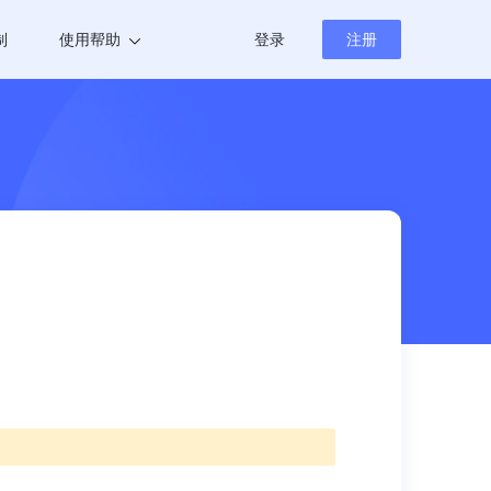
制
使用帮助
登录
注册
帮助中心
新闻资讯