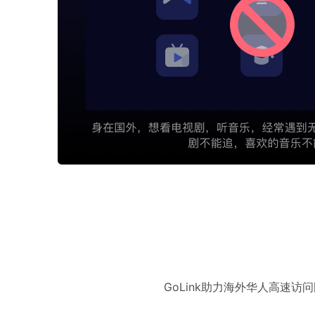
GoLink助力海外华人高速