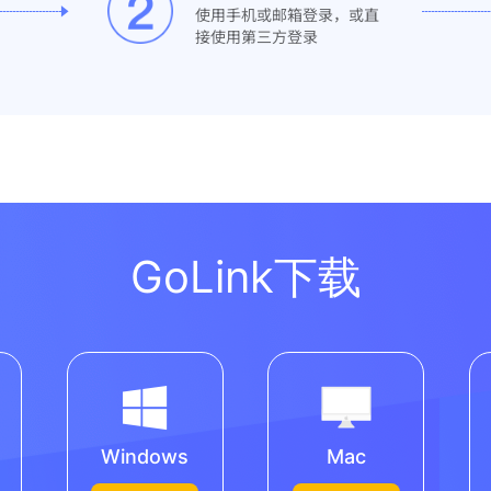
使用手机或邮箱登录，或直
接使用第三方登录
GoLink下载
Windows
Mac