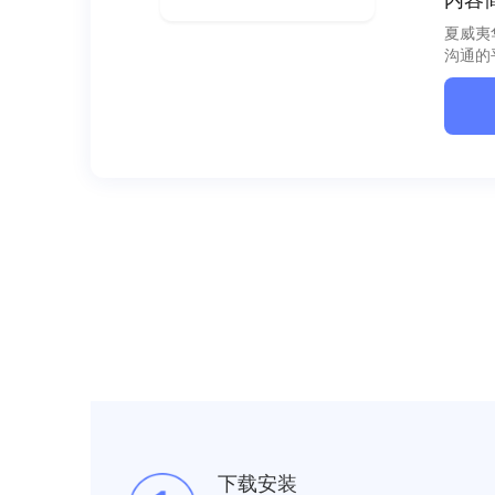
夏威夷
沟通的
下载安装