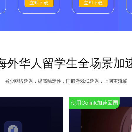
立即下载
立即下载
海外华人留学生全场景加
减少网络延迟，提高稳定性，国服游戏低延迟，上网更流畅
使用Golink加速回国