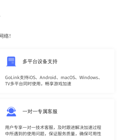
势
网络！
多平台设备支持
GoLink支持iOS、Android、macOS、Windows、
TV多平台同时使用，畅享游戏加速
一对一专属客服
用户专享一对一技术客服，及时跟进解决加速过程
中所遇到的使用问题，保证服务质量，确保可用性