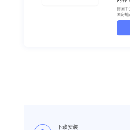
德国中文
国房地
下载安装