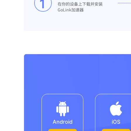
在你的设备上下载并安装
GoLink加速器
Android
iOS