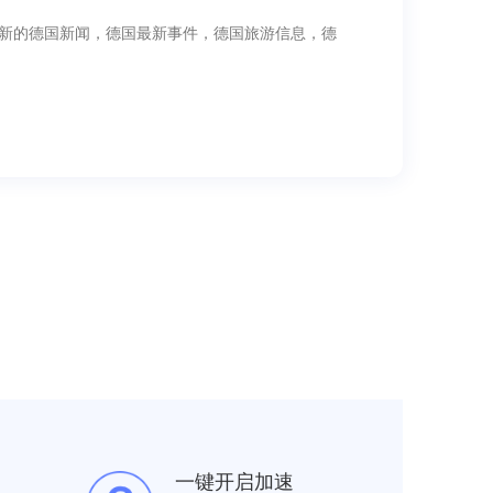
全球华人提供最新的德国新闻，德国最新事件，德国旅游信息，德
一键开启加速