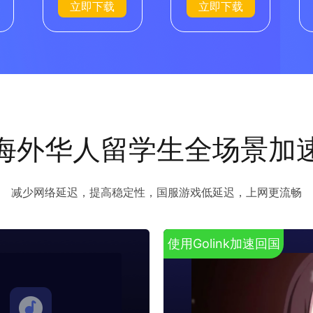
立即下载
立即下载
海外华人留学生全场景加
减少网络延迟，提高稳定性，国服游戏低延迟，上网更流畅
使用Golink加速回国