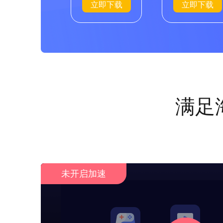
立即下载
立即下载
满足
未开启加速