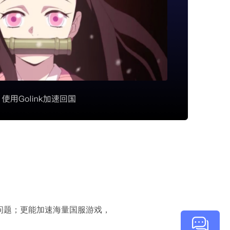
顿问题；更能加速海量国服游戏，