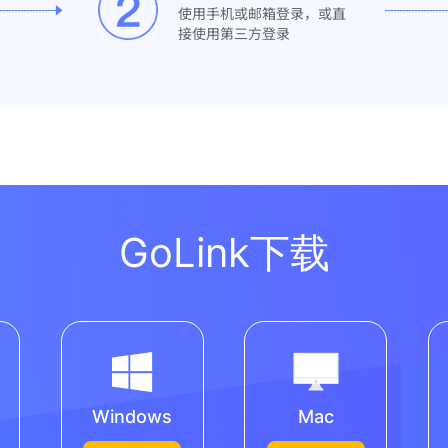
使用手机或邮箱登录，或直
接使用第三方登录
GoLink下载
Windows
Mac