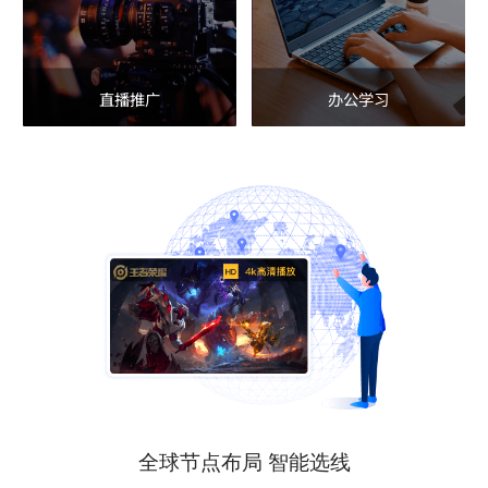
直播推广
办公学习
全球节点布局 智能选线