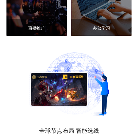
直播推广
办公学习
全球节点布局 智能选线