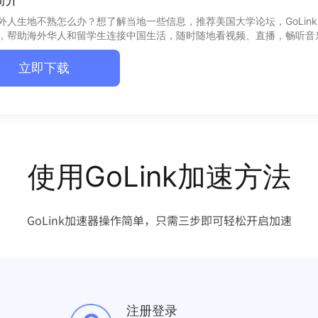
外人生地不熟怎么办？想了解当地一些信息，推荐美国大学论坛，GoLin
，帮助海外华人和留学生连接中国生活，随时随地看视频、直播，畅听音
立即下载
使用GoLink加速方法
GoLink加速器操作简单，只需三步即可轻松开启加速
注册登录