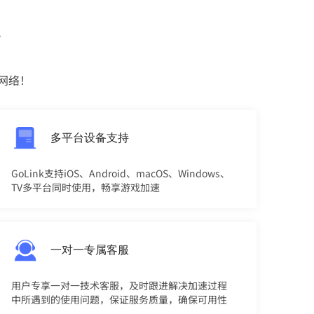
势
网络！
多平台设备支持
GoLink支持iOS、Android、macOS、Windows、
TV多平台同时使用，畅享游戏加速
一对一专属客服
用户专享一对一技术客服，及时跟进解决加速过程
中所遇到的使用问题，保证服务质量，确保可用性