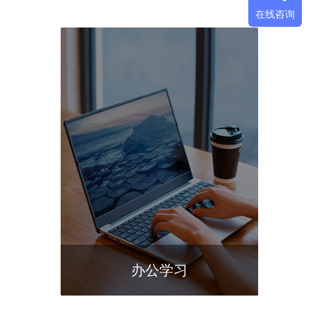
在线咨询
办公学习