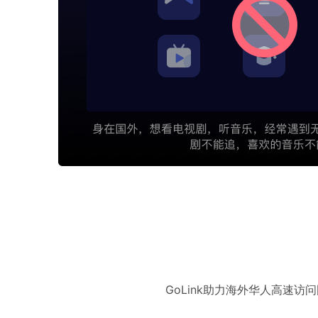
GoLink助力海外华人高速