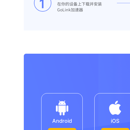
在你的设备上下载并安装
GoLink加速器
Android
iOS