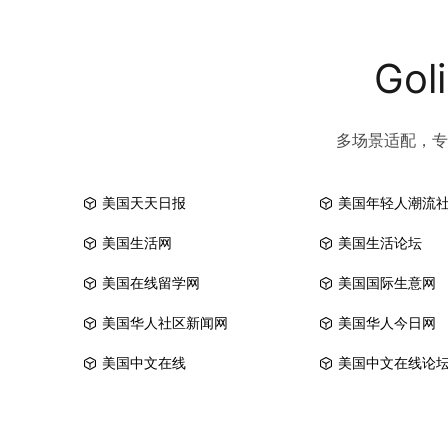
Go
多场景适配，专
美国天天日报
美国年轻人潮流
美国生活网
美国生活论坛
美国在线留学网
美国国际生意网
美国华人社区新闻网
美国华人今日网
美国中文在线
美国中文在线论