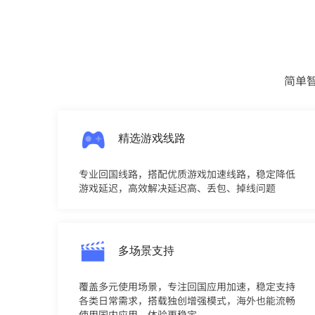
简单
精选游戏线路
专业回国线路，搭配优质游戏加速线路，稳定降低
游戏延迟，高效解决延迟高、丢包、掉线问题
多场景支持
覆盖多元使用场景，专注回国应用加速，稳定支持
各类日常需求，搭载独创增强模式，海外也能流畅
使用国内应用，体验更稳定。