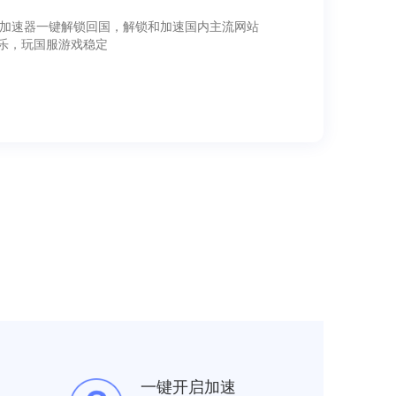
k加速器一键解锁回国，解锁和加速国内主流网站
乐，玩国服游戏稳定
一键开启加速