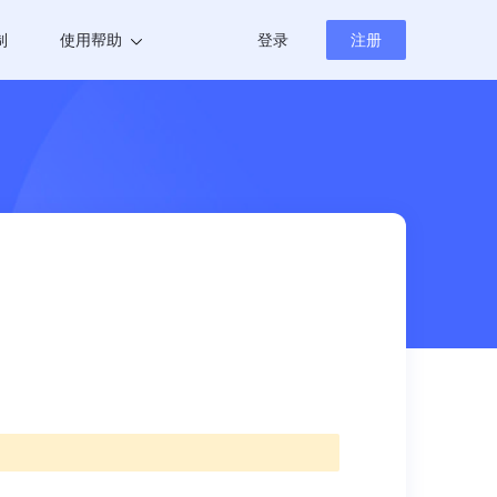
制
使用帮助
登录
注册
帮助中心
新闻资讯