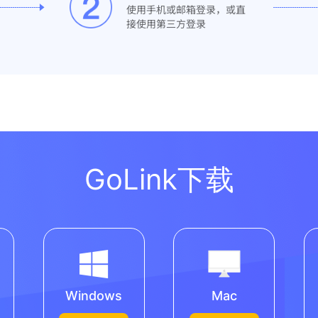
使用手机或邮箱登录，或直
接使用第三方登录
GoLink下载
Windows
Mac