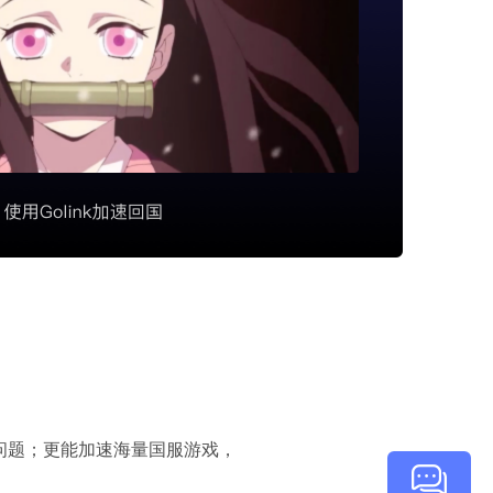
顿问题；更能加速海量国服游戏，