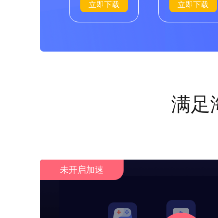
立即下载
立即下载
满足
未开启加速