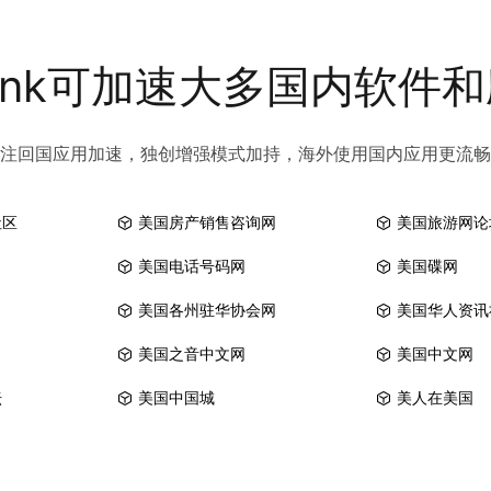
link可加速大多国内软件
注回国应用加速，独创增强模式加持，海外使用国内应用更流畅
社区
美国房产销售咨询网
美国旅游网论
美国电话号码网
美国碟网
美国各州驻华协会网
美国华人资讯
美国之音中文网
美国中文网
坛
美国中国城
美人在美国