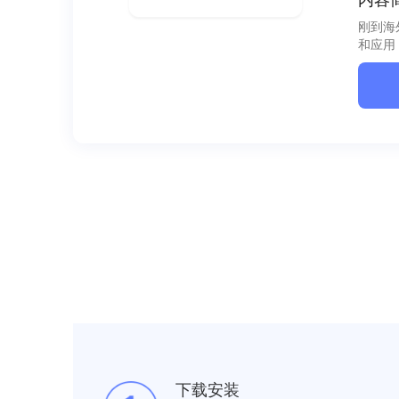
刚到海
和应用
下载安装