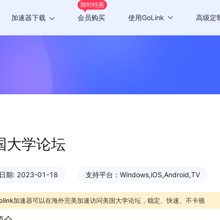
限时特惠
加速器下载
会员购买
使用GoLink
高级定
Windows版
游戏加速
Mac版
应用加速
Android版
iOS版
TV版
国大学论坛
Chrome插件
期: 2023-01-18
支持平台：Windows,iOS,Android,TV
olink加速器可以在海外完美加速访问美国大学论坛，稳定、快速、不卡顿
简介