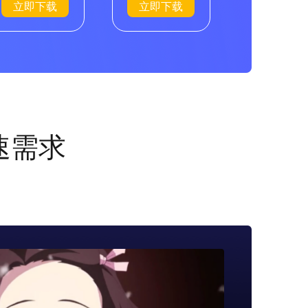
立即下载
立即下载
速需求