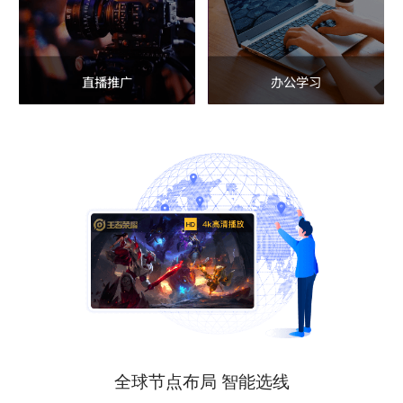
直播推广
办公学习
全球节点布局 智能选线