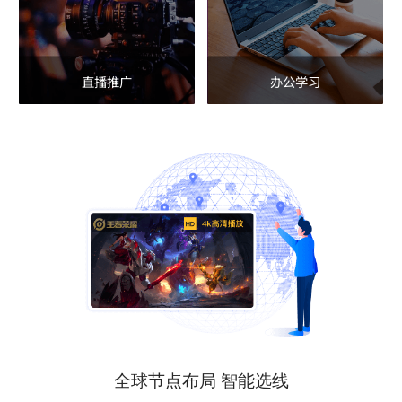
直播推广
办公学习
全球节点布局 智能选线