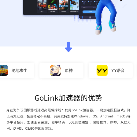
绝地求生
原神
YY语音
GoLink加速器的优势
身在海外玩国服游戏延迟高经常掉线？使用GoLink加速器，一键加速国服游戏，降
低海外延迟，极速稳定不丢包，完美支持加速Windows、iOS、Android、macOS等
多平台使用，加速王者荣耀、和平精英、LOL英雄联盟 、魔兽世界、原神、永劫无
间、剑网3、CS:GO等国服游戏。