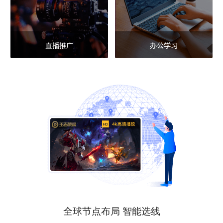
直播推广
办公学习
全球节点布局 智能选线