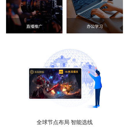
直播推广
办公学习
全球节点布局 智能选线