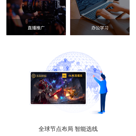
直播推广
办公学习
全球节点布局 智能选线