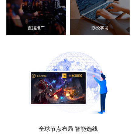
直播推广
办公学习
全球节点布局 智能选线