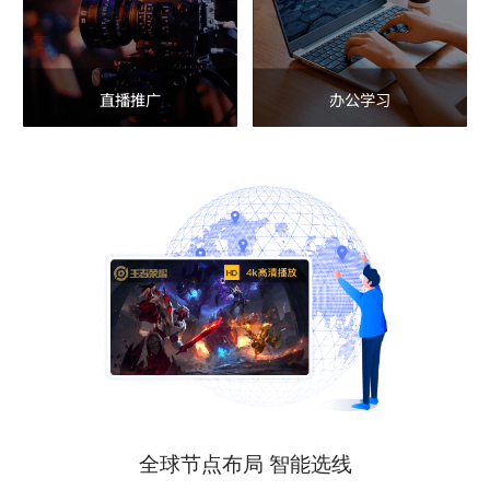
直播推广
办公学习
全球节点布局 智能选线