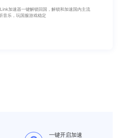
ink加速器一键解锁回国，解锁和加速国内主流
听音乐，玩国服游戏稳定
一键开启加速