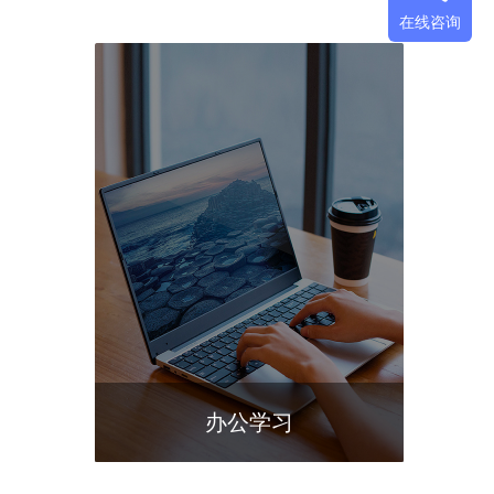
在线咨询
办公学习