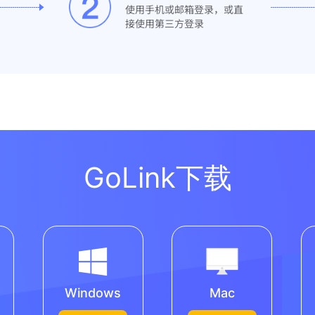
使用手机或邮箱登录，或直
接使用第三方登录
GoLink下载
Windows
Mac