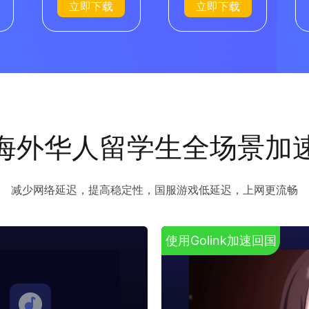
立即下载
立即下载
海外华人留学生全场景加
减少网络延迟，提高稳定性，国服游戏低延迟，上网更流畅
使用Golink加速回国