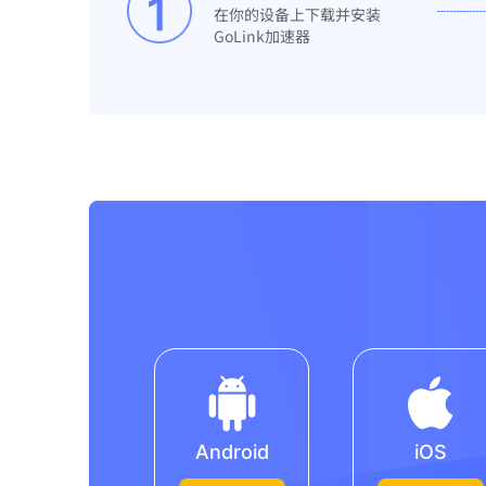
在你的设备上下载并安装
GoLink加速器
Android
iOS