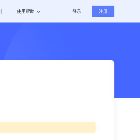
制
使用帮助
登录
注册
帮助中心
新闻资讯