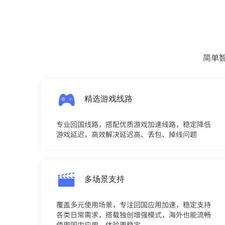
简单
精选游戏线路
专业回国线路，搭配优质游戏加速线路，稳定降低
游戏延迟，高效解决延迟高、丢包、掉线问题
多场景支持
覆盖多元使用场景，专注回国应用加速，稳定支持
各类日常需求，搭载独创增强模式，海外也能流畅
使用国内应用，体验更稳定。