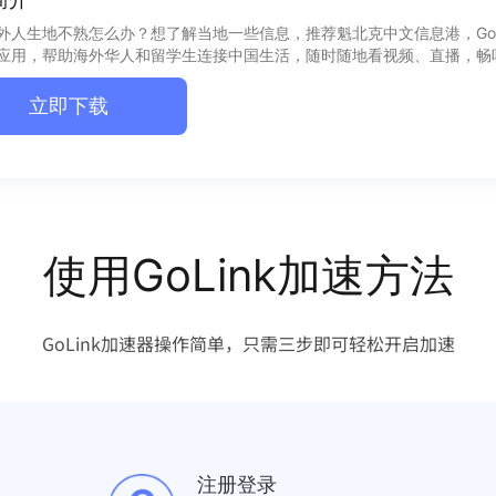
外人生地不熟怎么办？想了解当地一些信息，推荐魁北克中文信息港，GoL
应用，帮助海外华人和留学生连接中国生活，随时随地看视频、直播，畅
立即下载
使用GoLink加速方法
GoLink加速器操作简单，只需三步即可轻松开启加速
注册登录