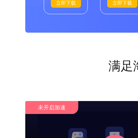
立即下载
立即下载
满足
未开启加速