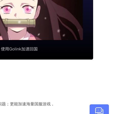
顿问题；更能加速海量国服游戏，