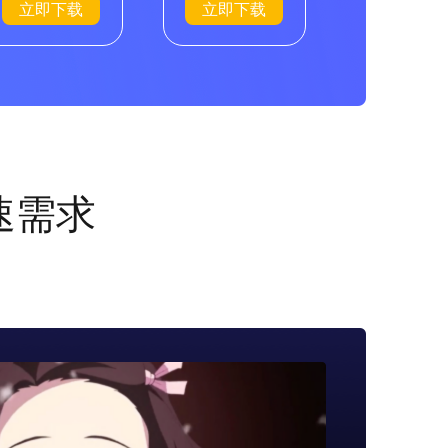
立即下载
立即下载
速需求