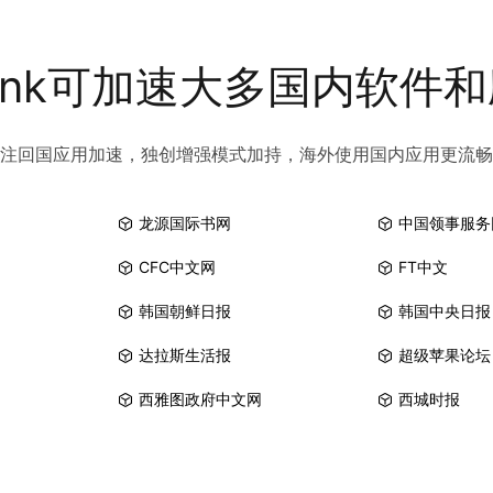
link可加速大多国内软件
注回国应用加速，独创增强模式加持，海外使用国内应用更流畅
龙源国际书网
中国领事服务
CFC中文网
FT中文
韩国朝鲜日报
韩国中央日报
达拉斯生活报
超级苹果论坛
西雅图政府中文网
西城时报