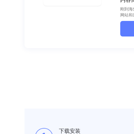
刚到海
网站和
下载安装