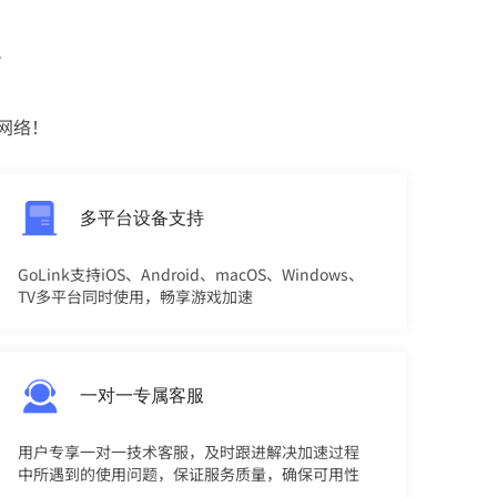
势
网络！
多平台设备支持
GoLink支持iOS、Android、macOS、Windows、
TV多平台同时使用，畅享游戏加速
一对一专属客服
用户专享一对一技术客服，及时跟进解决加速过程
中所遇到的使用问题，保证服务质量，确保可用性