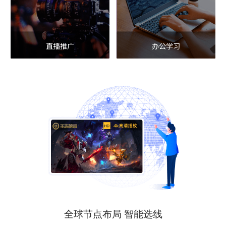
直播推广
办公学习
全球节点布局 智能选线