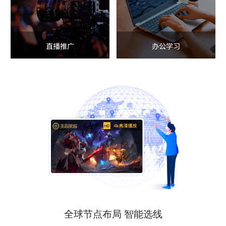
直播推广
办公学习
全球节点布局 智能选线