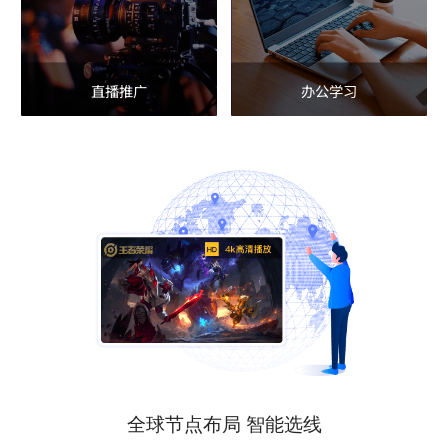
直播推广
办公学习
全球节点布局 智能选线