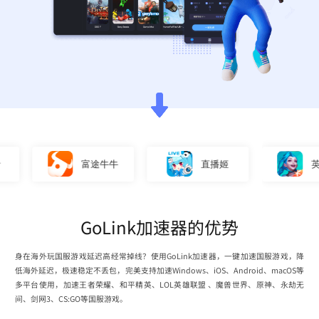
富途牛牛
直播姬
英雄联
GoLink加速器的优势
身在海外玩国服游戏延迟高经常掉线？使用GoLink加速器，一键加速国服游戏，降
低海外延迟，极速稳定不丢包，完美支持加速Windows、iOS、Android、macOS等
多平台使用，加速王者荣耀、和平精英、LOL英雄联盟 、魔兽世界、原神、永劫无
间、剑网3、CS:GO等国服游戏。