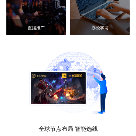
直播推广
办公学习
全球节点布局 智能选线