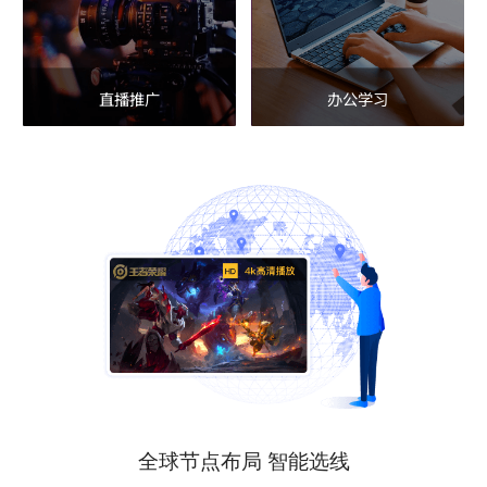
直播推广
办公学习
全球节点布局 智能选线