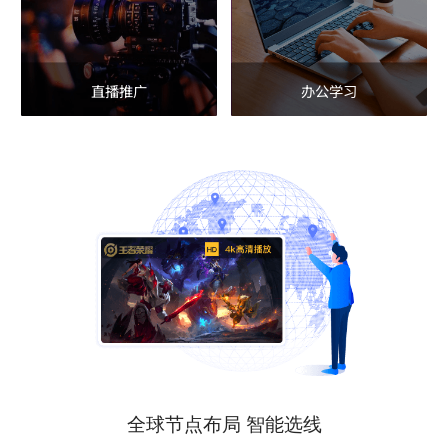
直播推广
办公学习
全球节点布局 智能选线