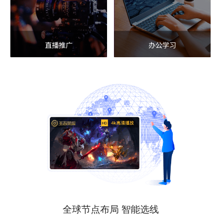
直播推广
办公学习
全球节点布局 智能选线