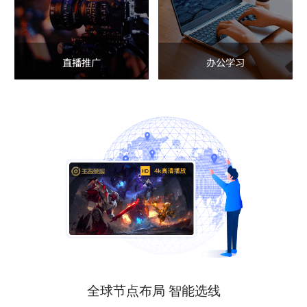
直播推广
办公学习
全球节点布局 智能选线