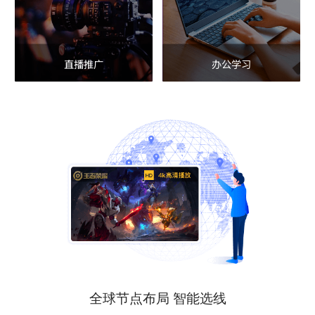
直播推广
办公学习
全球节点布局 智能选线