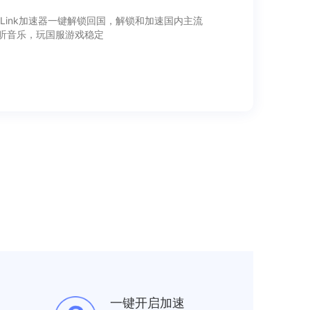
ink加速器一键解锁回国，解锁和加速国内主流
听音乐，玩国服游戏稳定
一键开启加速