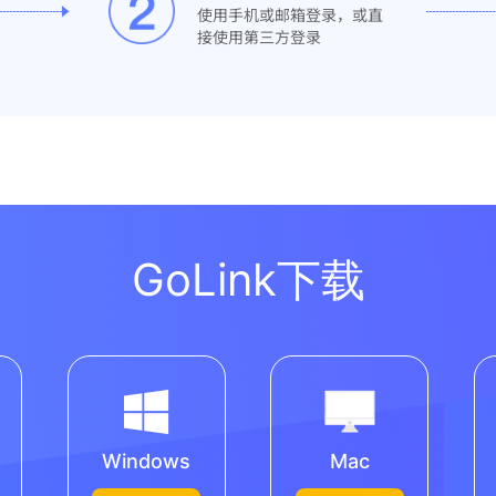
使用手机或邮箱登录，或直
接使用第三方登录
GoLink下载
Windows
Mac