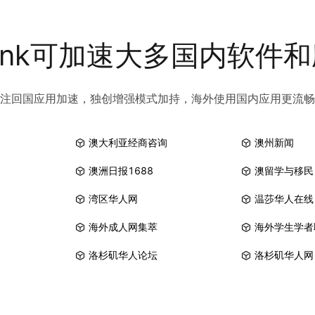
link可加速大多国内软件
注回国应用加速，独创增强模式加持，海外使用国内应用更流畅
澳大利亚经商咨询
澳州新闻
澳洲日报1688
澳留学与移民
湾区华人网
温莎华人在线
海外成人网集萃
海外学生学者
洛杉矶华人论坛
洛杉矶华人网