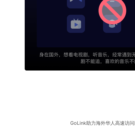
GoLink助力海外华人高速