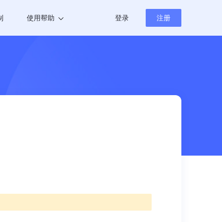
制
使用帮助
登录
注册
帮助中心
新闻资讯