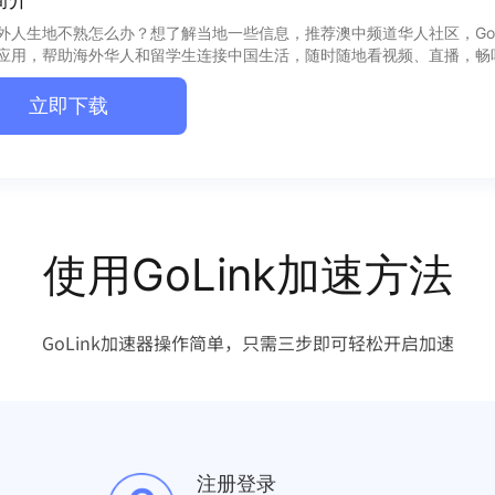
外人生地不熟怎么办？想了解当地一些信息，推荐澳中频道华人社区，GoL
应用，帮助海外华人和留学生连接中国生活，随时随地看视频、直播，畅
立即下载
使用GoLink加速方法
GoLink加速器操作简单，只需三步即可轻松开启加速
注册登录