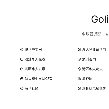
Go
多场景适配，专
澳华中文网
澳大利亚留学网
澳洲华人在线
澳洲咨询
湾区华人资讯
湾区华人论坛
渥太华中文网CFC
海狼网
海华社区
洛杉矶电脑世界