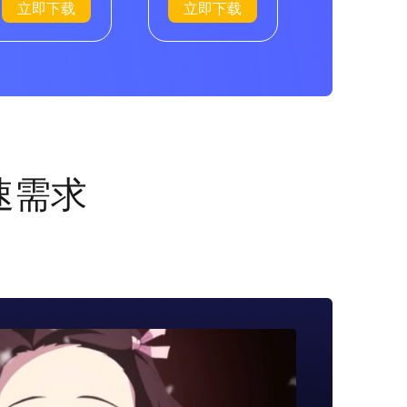
立即下载
立即下载
速需求