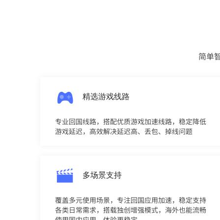
简单
精选游戏线路
专业回国线路，搭配优质游戏加速线路，稳定降低
游戏延迟，高效解决延迟高、丢包、掉线问题
多场景支持
覆盖多元使用场景，专注回国应用加速，稳定支持
各类日常需求，搭载独创增强模式，海外也能流畅
使用国内应用，体验更稳定。