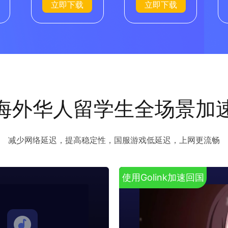
立即下载
立即下载
海外华人留学生全场景加
减少网络延迟，提高稳定性，国服游戏低延迟，上网更流畅
使用Golink加速回国