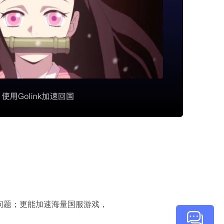
顿问题；更能加速海量国服游戏，