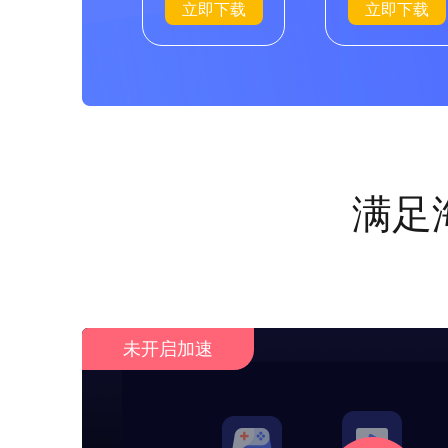
立即下载
立即下载
满足
未开启加速