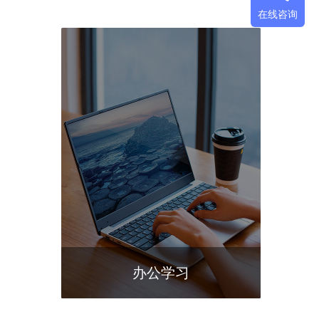
在线咨询
办公学习