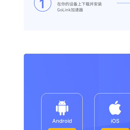
在你的设备上下载并安装
GoLink加速器
Android
iOS