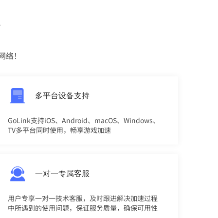
势
网络！
多平台设备支持
GoLink支持iOS、Android、macOS、Windows、
TV多平台同时使用，畅享游戏加速
一对一专属客服
用户专享一对一技术客服，及时跟进解决加速过程
中所遇到的使用问题，保证服务质量，确保可用性