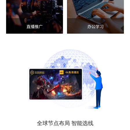
直播推广
办公学习
全球节点布局 智能选线