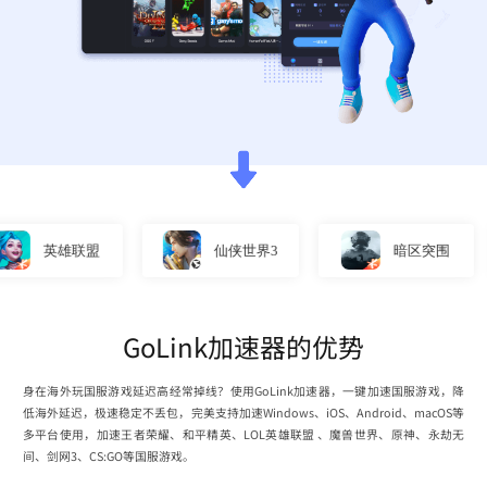
英雄联盟
仙侠世界3
暗区突围
GoLink加速器的优势
身在海外玩国服游戏延迟高经常掉线？使用GoLink加速器，一键加速国服游戏，降
低海外延迟，极速稳定不丢包，完美支持加速Windows、iOS、Android、macOS等
多平台使用，加速王者荣耀、和平精英、LOL英雄联盟 、魔兽世界、原神、永劫无
间、剑网3、CS:GO等国服游戏。