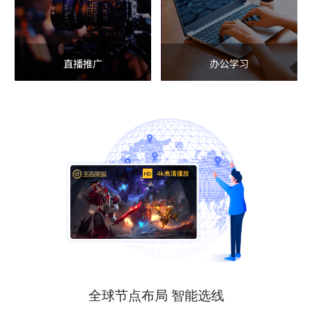
直播推广
办公学习
全球节点布局 智能选线