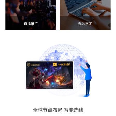
直播推广
办公学习
全球节点布局 智能选线